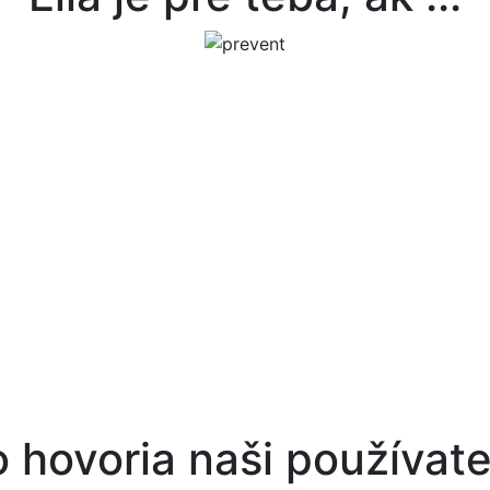
 hovoria naši používate